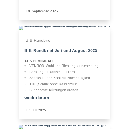

9. September 2025
B-B-Rundbrief
B‑B-Rundbrief Juli und August 2025
AUS DEM INHALT
VENROB: Wahl und Richtungsentscheidung
Beratung afrikanischer Eltern
Snacks für den Kopf zur Nachhaltigkeit
110. „Schule ohne Rassismus“
Bundesetat: Kürzungen drohen
weiterlesen

7. Juli 2025