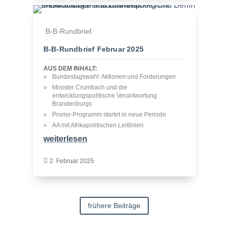
B-B-Rundbrief
B‑B-Rundbrief Februar 2025
AUS DEM INHALT:
Bundestagswahl: Aktionen und Forderungen
Minister Crumbach und die
entwicklungspolitische Verantwortung
Brandenburgs
Promo-Programm startet in neue Periode
AA mit Afrikapolitischen Leitlinien
weiterlesen

2. Februar 2025
frühere Beiträge