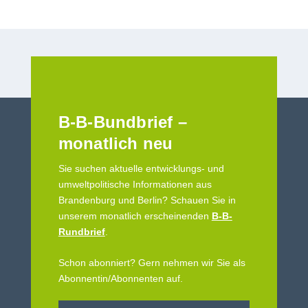
B-B-Bundbrief –
monatlich neu
Sie suchen aktuelle entwicklungs- und
umweltpolitische Informationen aus
Brandenburg und Berlin? Schauen Sie in
unserem monatlich erscheinenden
B-B-
Rundbrief
.
Schon abonniert? Gern nehmen wir Sie als
Abonnentin/Abonnenten auf.