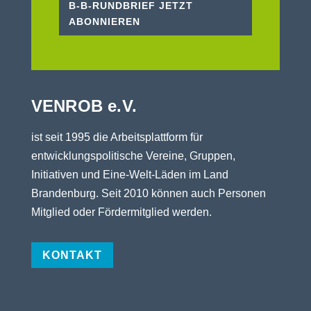
B-B-RUNDBRIEF JETZT
ABONNIEREN
VENROB e.V.
ist seit 1995 die Arbeitsplattform für
entwicklungspolitische Vereine, Gruppen,
Initiativen und Eine-Welt-Läden im Land
Brandenburg. Seit 2010 können auch Personen
Mitglied oder Fördermitglied werden.
KONTAKT