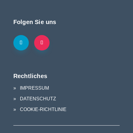
Folgen Sie uns
Rechtliches
IMPRESSUM
DATENSCHUTZ
COOKIE-RICHTLINIE