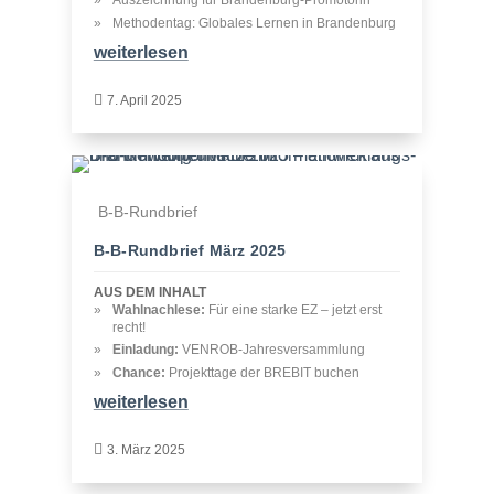
Methodentag: Globales Lernen in Brandenburg
weiterlesen

7. April 2025
B-B-Rundbrief
B‑B-Rundbrief März 2025
AUS DEM INHALT
Wahlnachlese:
Für eine starke EZ – jetzt erst
recht!
Einladung:
VENROB-Jahresversammlung
Chance:
Projekttage der BREBIT buchen
weiterlesen

3. März 2025