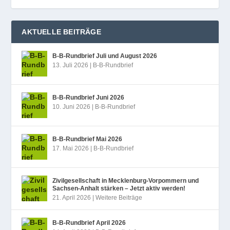
AKTUELLE BEITRÄGE
B‑B-Rundbrief Juli und August 2026
13. Juli 2026
|
B-B-Rundbrief
B‑B-Rundbrief Juni 2026
10. Juni 2026
|
B-B-Rundbrief
B‑B-Rundbrief Mai 2026
17. Mai 2026
|
B-B-Rundbrief
Zivilgesellschaft in Mecklenburg-Vorpommern und
Sachsen-Anhalt stärken – Jetzt aktiv werden!
21. April 2026
|
Weitere Beiträge
B‑B-Rundbrief April 2026