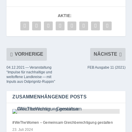
AKTIE:
VORHERIGE
NÄCHSTE
04.12.2021 — Veranstaltung
FEB Ausgabe 11 (2021)
“Impulse für nachhaltige und
weltoffene Landkreise — mit
Inputs aus Ostprignitz-Ruppin”
ZUSAMMENHÄNGENDE POSTS
#WeTheWomen – Gemeinsam Gleichberechtigung gestalten
23. Juli 2024