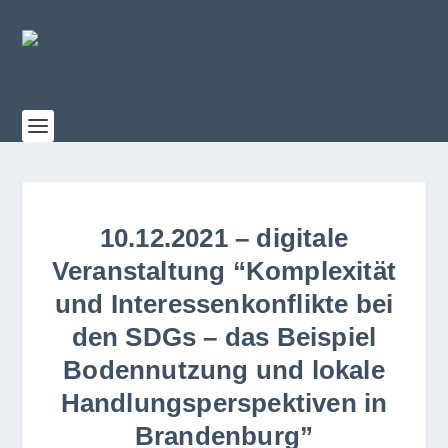
10.12.2021 – digitale
Veranstaltung “Komplexität
und Interessenkonflikte bei
den SDGs – das Beispiel
Bodennutzung und lokale
Handlungsperspektiven in
Brandenburg”