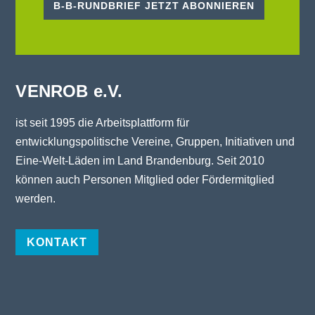
B-B-RUNDBRIEF JETZT ABONNIEREN
VENROB e.V.
ist seit 1995 die Arbeitsplattform für
entwicklungspolitische Vereine, Gruppen, Initiativen und
Eine-Welt-Läden im Land Brandenburg. Seit 2010
können auch Personen Mitglied oder Fördermitglied
werden.
KONTAKT