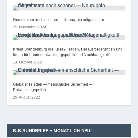
Gemeinsam noch schöner — Neuruppin mitgestalten
29. November 2024
Kriegt Brandenburg die Krise? Fragen, Herausforderungen und
Ideen für Landesentwicklungspolitik und Nachhaltigkeit!
14. Oktober 2022
Globaler Frieden — menschliche Sicherheit —
Entwicklungspolitik
29. August 2022
B‑B‑RUNDBRIEF » MONATLICH NEU!