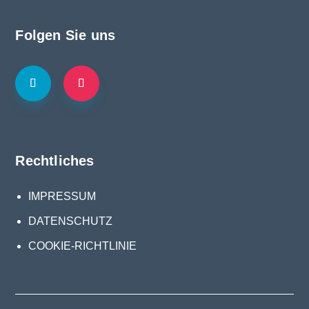
Folgen Sie uns
Rechtliches
IMPRESSUM
DATENSCHUTZ
COOKIE-RICHTLINIE