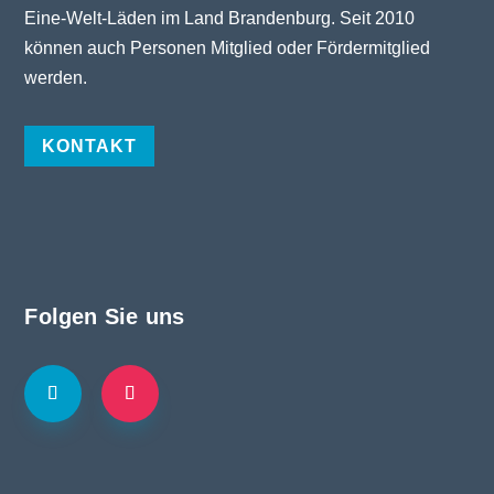
Eine-Welt-Läden im Land Brandenburg. Seit 2010
können auch Personen Mitglied oder Fördermitglied
werden.
KONTAKT
Folgen Sie uns