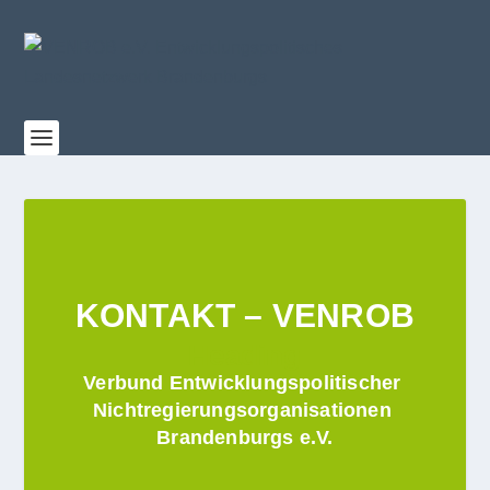
KONTAKT – VENROB
Heading
Verbund Entwicklungspolitischer 
Nichtregierungsorganisationen 
Brandenburgs e.V.