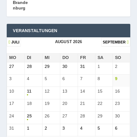
VERANSTALTUNGEN
AUGUST 2026
JULI
SEPTEMBER
MO
DI
MI
DO
FR
SA
SO
27
28
29
30
31
1
2
3
4
5
6
7
8
9
10
11
12
13
14
15
16
17
18
19
20
21
22
23
24
25
26
27
28
29
30
31
1
2
3
4
5
6