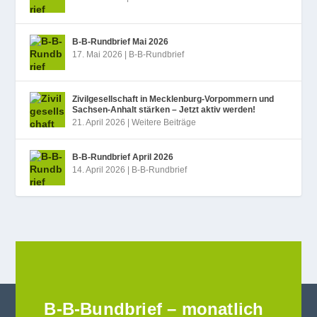
B‑B-Rundbrief Mai 2026
17. Mai 2026
|
B-B-Rundbrief
Zivilgesellschaft in Mecklenburg-Vorpommern und
Sachsen-Anhalt stärken – Jetzt aktiv werden!
21. April 2026
|
Weitere Beiträge
B‑B-Rundbrief April 2026
14. April 2026
|
B-B-Rundbrief
B-B-Bundbrief – monatlich