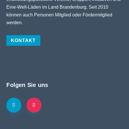
Eine-Welt-Läden im Land Brandenburg. Seit 2010
können auch Personen Mitglied oder Fördermitglied
werden.
KONTAKT
Folgen Sie uns