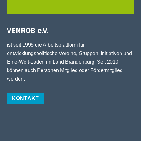
VENROB e.V.
ist seit 1995 die Arbeitsplattform für
entwicklungspolitische Vereine, Gruppen, Initiativen und
Eine-Welt-Läden im Land Brandenburg. Seit 2010
können auch Personen Mitglied oder Fördermitglied
werden.
KONTAKT