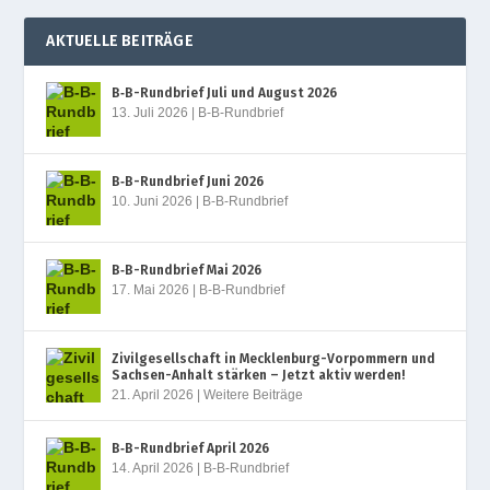
AKTUELLE BEITRÄGE
B‑B-Rundbrief Juli und August 2026
13. Juli 2026
|
B-B-Rundbrief
B‑B-Rundbrief Juni 2026
10. Juni 2026
|
B-B-Rundbrief
B‑B-Rundbrief Mai 2026
17. Mai 2026
|
B-B-Rundbrief
Zivilgesellschaft in Mecklenburg-Vorpommern und
Sachsen-Anhalt stärken – Jetzt aktiv werden!
21. April 2026
|
Weitere Beiträge
B‑B-Rundbrief April 2026
14. April 2026
|
B-B-Rundbrief