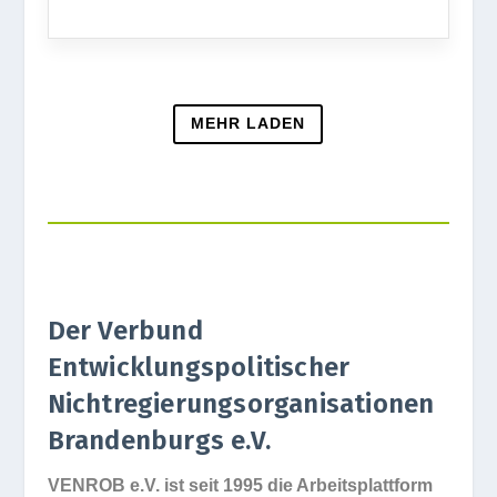
MEHR LADEN
Der Verbund
Entwicklungspolitischer
Nichtregierungsorganisationen
Brandenburgs e.V.
VENROB e.V. ist seit 1995 die Arbeits­platt­form