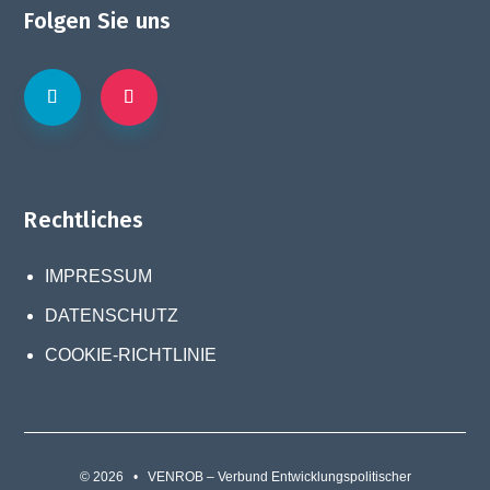
Folgen Sie uns
Rechtliches
IMPRESSUM
DATENSCHUTZ
COOKIE-RICHTLINIE
© 2026 • VENROB – Verbund Entwicklungspolitischer