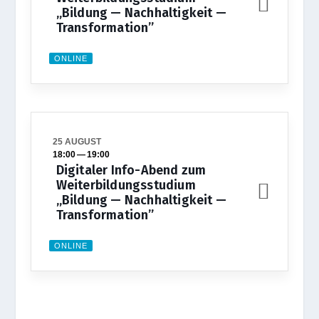
„Bildung — Nachhaltigkeit —
Transformation”
ONLINE
25 AUGUST
18:00
—
19:00
Digitaler Info-Abend zum
Weiterbildungsstudium
„Bildung — Nachhaltigkeit —
Transformation”
ONLINE