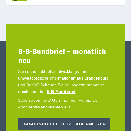
B-B-Bundbrief – monatlich
neu
Sie suchen aktuelle entwicklungs- und
umweltpolitische Informationen aus Brandenburg
und Berlin? Schauen Sie in unserem monatlich
erscheinenden
B-B-Rundbrief
.
Schon abonniert? Gern nehmen wir Sie als
Abonnentin/Abonnenten auf.
B-B-RUNDBRIEF JETZT ABONNIEREN