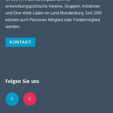
entwicklungspolitische Vereine, Gruppen, Initiativen
und Eine-Welt-Läden im Land Brandenburg. Seit 2010
können auch Personen Mitglied oder Fördermitglied
werden.
KONTAKT
Folgen Sie uns