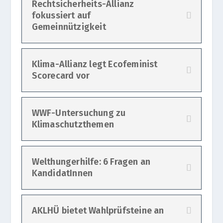
Rechtsicherheits-Allianz
fokussiert auf
Gemeinnützigkeit
Klima-Allianz legt Ecofeminist
Scorecard vor
WWF-Untersuchung zu
Klimaschutzthemen
Welthungerhilfe: 6 Fragen an
KandidatInnen
AKLHÜ bietet Wahlprüfsteine an