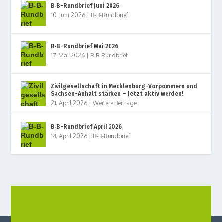
B‑B-Rundbrief Juni 2026
10. Juni 2026
|
B-B-Rundbrief
B‑B-Rundbrief Mai 2026
17. Mai 2026
|
B-B-Rundbrief
Zivilgesellschaft in Mecklenburg-Vorpommern und
Sachsen-Anhalt stärken – Jetzt aktiv werden!
21. April 2026
|
Weitere Beiträge
B‑B-Rundbrief April 2026
14. April 2026
|
B-B-Rundbrief