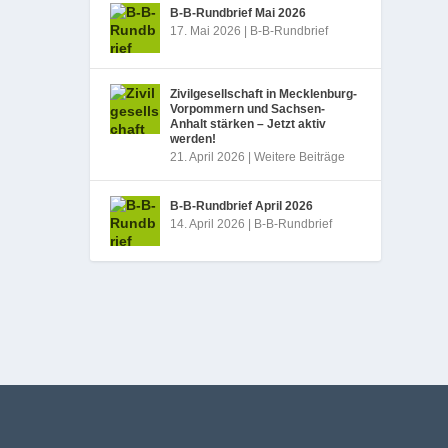
B‑B-Rundbrief Mai 2026
17. Mai 2026
|
B-B-Rundbrief
Zivilgesellschaft in Mecklenburg-
Vorpommern und Sachsen-
Anhalt stärken – Jetzt aktiv
werden!
21. April 2026
|
Weitere Beiträge
B‑B-Rundbrief April 2026
14. April 2026
|
B-B-Rundbrief