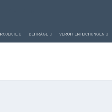
ROJEKTE
BEITRÄGE
VERÖFFENTLICHUNGEN