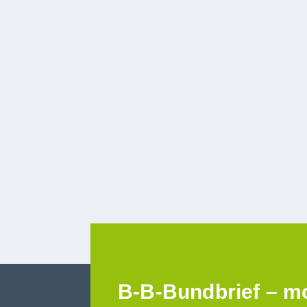
B-B-Bundbrief – m