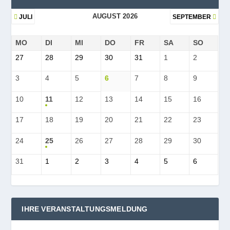
AUGUST 2026
JULI
SEPTEMBER
MO
DI
MI
DO
FR
SA
SO
27
28
29
30
31
1
2
3
4
5
6
7
8
9
10
11
12
13
14
15
16
17
18
19
20
21
22
23
24
25
26
27
28
29
30
31
1
2
3
4
5
6
IHRE VERANSTALTUNGSMELDUNG