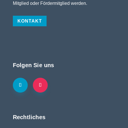
Mitglied oder Fördermitglied werden.
KONTAKT
Folgen Sie uns
Rechtliches