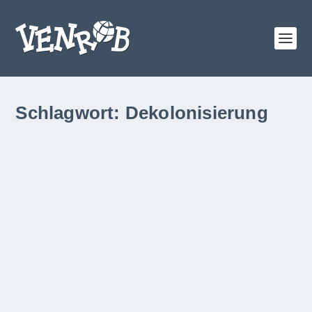
Schlagwort:
Dekolonisierung