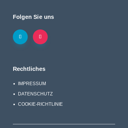
Folgen Sie uns
Rechtliches
IMPRESSUM
DATENSCHUTZ
COOKIE-RICHTLINIE