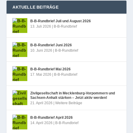
AKTUELLE BEITRÄGE
B‑B-Rundbrief Juli und August 2026
13. Juli 2026
|
B-B-Rundbrief
B‑B-Rundbrief Juni 2026
10. Juni 2026
|
B-B-Rundbrief
B‑B-Rundbrief Mai 2026
17. Mai 2026
|
B-B-Rundbrief
Zivilgesellschaft in Mecklenburg-Vorpommern und
Sachsen-Anhalt stärken – Jetzt aktiv werden!
21. April 2026
|
Weitere Beiträge
B‑B-Rundbrief April 2026
14. April 2026
|
B-B-Rundbrief