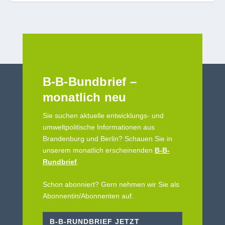
B-B-Bundbrief –
monatlich neu
Sie suchen aktuelle entwicklungs- und
umweltpolitische Informationen aus
Brandenburg und Berlin? Schauen Sie in
unserem monatlich erscheinenden
B-B-
Rundbrief
.
Schon abonniert? Gern nehmen wir Sie als
Abonnentin/Abonnenten auf.
B-B-RUNDBRIEF JETZT