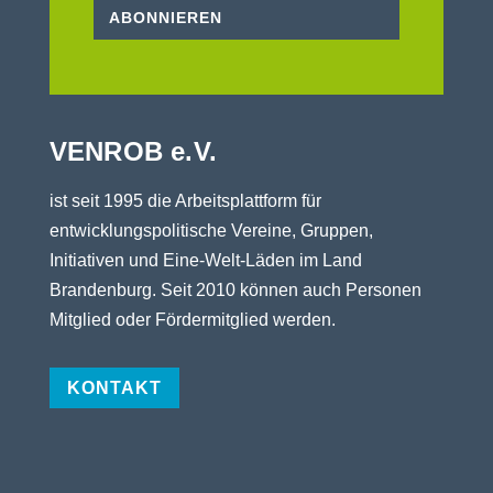
ABONNIEREN
VENROB e.V.
ist seit 1995 die Arbeitsplattform für
entwicklungspolitische Vereine, Gruppen,
Initiativen und Eine-Welt-Läden im Land
Brandenburg. Seit 2010 können auch Personen
Mitglied oder Fördermitglied werden.
KONTAKT