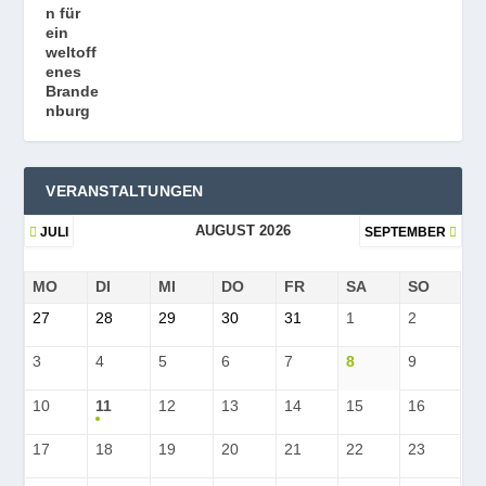
VERANSTALTUNGEN
AUGUST 2026
JULI
SEPTEMBER
MO
DI
MI
DO
FR
SA
SO
27
28
29
30
31
1
2
3
4
5
6
7
8
9
10
11
12
13
14
15
16
17
18
19
20
21
22
23