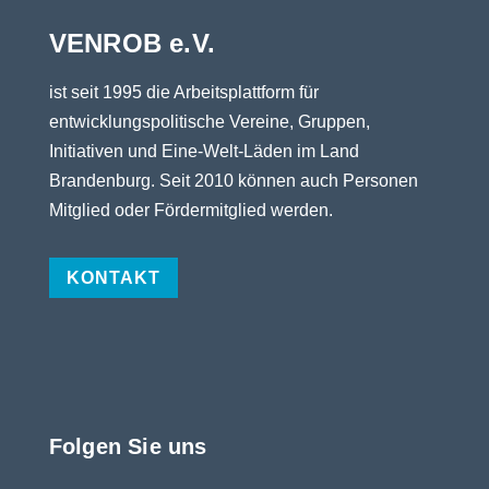
VENROB e.V.
ist seit 1995 die Arbeitsplattform für
entwicklungspolitische Vereine, Gruppen,
Initiativen und Eine-Welt-Läden im Land
Brandenburg. Seit 2010 können auch Personen
Mitglied oder Fördermitglied werden.
KONTAKT
Folgen Sie uns