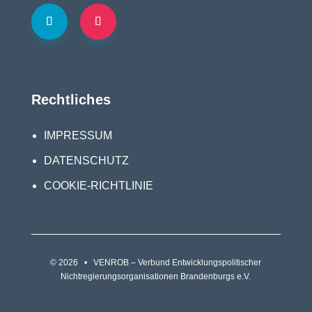
Rechtliches
IMPRESSUM
DATENSCHUTZ
COOKIE-RICHTLINIE
© 2026 • VENROB – Verbund Entwicklungspolitischer
Nichtregierungsorganisationen Brandenburgs e.V.