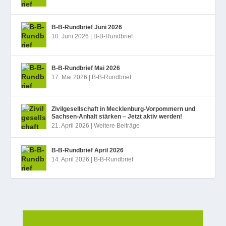
B‑B-Rundbrief Juni 2026
10. Juni 2026
|
B-B-Rundbrief
B‑B-Rundbrief Mai 2026
17. Mai 2026
|
B-B-Rundbrief
Zivilgesellschaft in Mecklenburg-Vorpommern und
Sachsen-Anhalt stärken – Jetzt aktiv werden!
21. April 2026
|
Weitere Beiträge
B‑B-Rundbrief April 2026
14. April 2026
|
B-B-Rundbrief