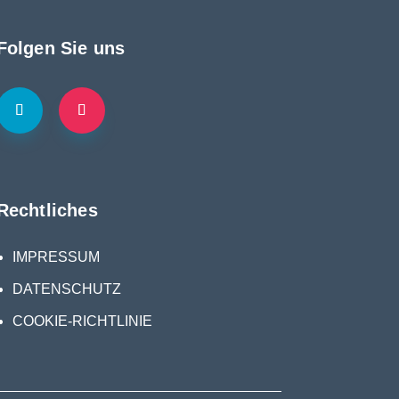
Folgen Sie uns
Rechtliches
IMPRESSUM
DATENSCHUTZ
COOKIE-RICHTLINIE