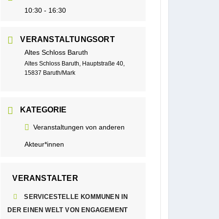
10:30 - 16:30
VERANSTALTUNGSORT
Altes Schloss Baruth
Altes Schloss Baruth, Hauptstraße 40,
15837 Baruth/Mark
KATEGORIE
Veranstaltungen von anderen
Akteur*innen
VERANSTALTER
SERVICESTELLE KOMMUNEN IN
DER EINEN WELT VON ENGAGEMENT