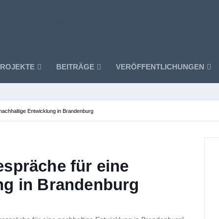
ROJEKTE
BEITRÄGE
VERÖFFENTLICHUNGEN
nachhaltige Entwicklung in Brandenburg
espräche für eine
ng in Brandenburg