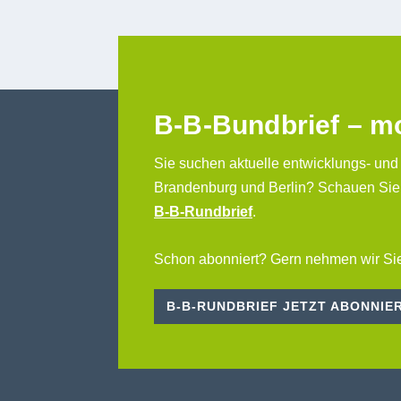
B-B-Bundbrief – m
Sie suchen aktuelle entwicklungs- und
Brandenburg und Berlin? Schauen Sie
B-B-Rundbrief
.
Schon abonniert? Gern nehmen wir Sie
B-B-RUNDBRIEF JETZT ABONNIE