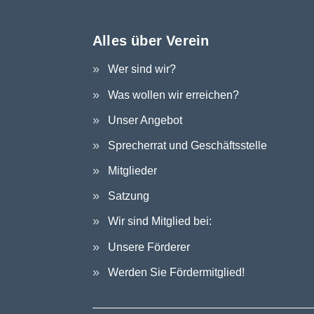
Alles über Verein
Wer sind wir?
Was wollen wir erreichen?
Unser Angebot
Sprecherrat und Geschäftsstelle
Mitglieder
Satzung
Wir sind Mitglied bei:
Unsere Förderer
Werden Sie Fördermitglied!