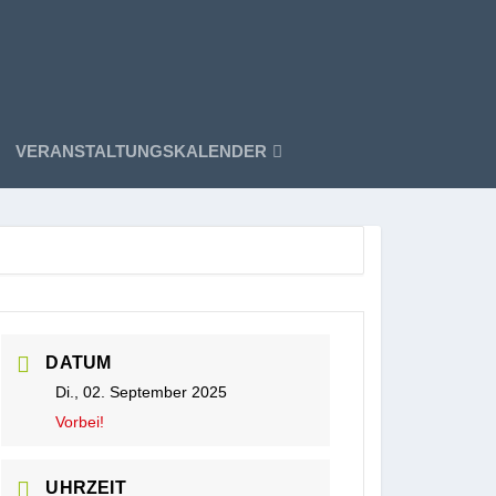
VERANSTALTUNGSKALENDER
DATUM
Di., 02. September 2025
Vorbei!
UHRZEIT