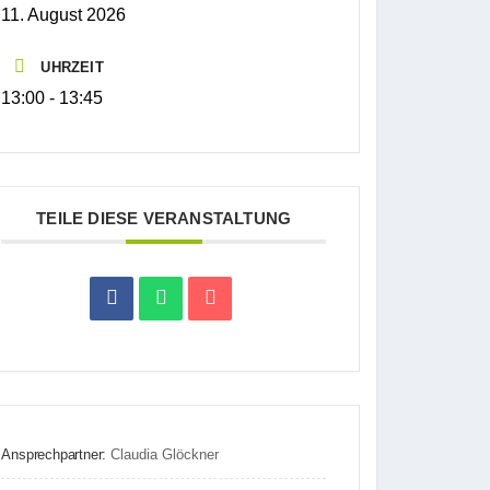
11. August 2026
UHRZEIT
13:00 - 13:45
TEILE DIESE VERANSTALTUNG
Ansprechpartner:
Claudia Glöckner