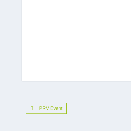
PRV Event