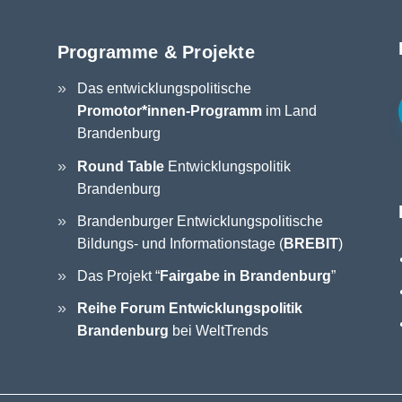
Programme & Projekte
Das entwicklungspolitische
Promotor*innen-Programm
im Land
Brandenburg
Round Table
Entwicklungspolitik
Brandenburg
Brandenburger Entwicklungspolitische
Bildungs- und Informationstage (
BREBIT
)
Das Projekt “
Fairgabe in Brandenburg
”
Reihe Forum Entwicklungspolitik
Brandenburg
bei WeltTrends