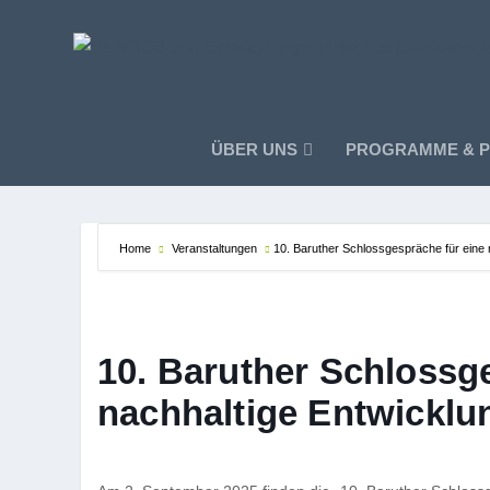
ÜBER UNS
PROGRAMME & P
Home
Veranstaltungen
10. Baruther Schlossgespräche für eine 
10. Baruther Schlossg
nachhaltige Entwicklu