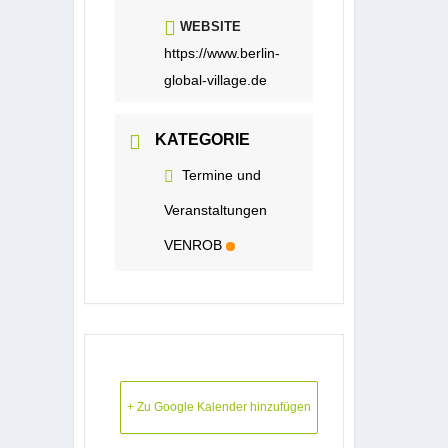
WEBSITE
https://www.berlin-
global-village.de
KATEGORIE
Termine und
Veranstaltungen
VENROB
+ Zu Google Kalender hinzufügen