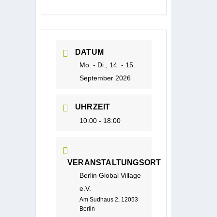
DATUM
Mo. - Di., 14. - 15.
September 2026
UHRZEIT
10:00 - 18:00
VERANSTALTUNGSORT
Berlin Global Village
e.V.
Am Sudhaus 2, 12053
Berlin