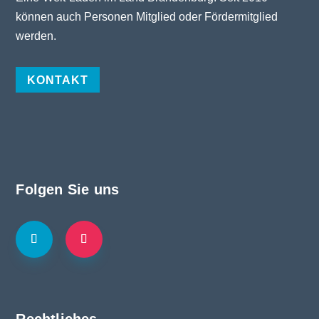
können auch Personen Mitglied oder Fördermitglied
werden.
KONTAKT
Folgen Sie uns