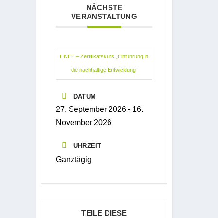
NÄCHSTE
VERANSTALTUNG
HNEE – Zertifikatskurs „Einführung in
die nachhaltige Entwicklung“
DATUM
27. September 2026
- 16.
November 2026
UHRZEIT
Ganztägig
TEILE DIESE