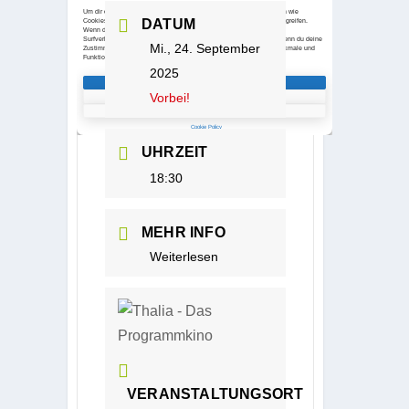
DATUM
Mi., 24. September
2025
Vorbei!
UHRZEIT
18:30
MEHR INFO
Weiterlesen
VERANSTALTUNGSORT