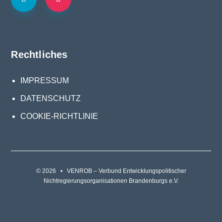
Rechtliches
IMPRESSUM
DATENSCHUTZ
COOKIE-RICHTLINIE
© 2026 • VENROB – Verbund Entwicklungspolitischer
Nichtregierungsorganisationen Brandenburgs e.V.