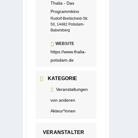
Thalia - Das
Programmkino
Rudolf-Breitscheid-Str.
50, 14482 Potsdam-
Babelsberg
WEBSITE
https://www.thalia-
potsdam.de
KATEGORIE
Veranstaltungen
von anderen
Akteur*innen
VERANSTALTER