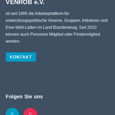
VENROB e.V.
ist seit 1995 die Arbeitsplattform für
entwicklungspolitische Vereine, Gruppen, Initiativen und
Eine-Welt-Läden im Land Brandenburg. Seit 2010
können auch Personen Mitglied oder Fördermitglied
werden.
KONTAKT
Folgen Sie uns