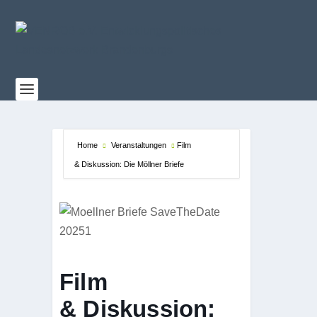
Home
Veranstaltungen
Film
& Diskussion: Die Möllner Briefe
Film
& Diskussion: