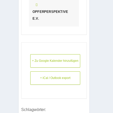
OPFERPERSPEKTIVE
E.V.
+ Zu Google Kalender hinzufügen
+ iCal / Outlook export
Schlagwörter: