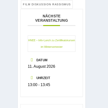
FILM DISKUSSION RASSISMUS
NÄCHSTE
VERANSTALTUNG
HNEE – Info-Lunch zu Zertifikatskursen
im Wintersemester
DATUM
11. August 2026
UHRZEIT
13:00 - 13:45