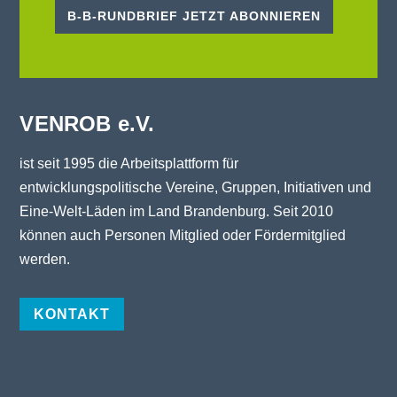
B-B-RUNDBRIEF JETZT ABONNIEREN
VENROB e.V.
ist seit 1995 die Arbeitsplattform für
entwicklungspolitische Vereine, Gruppen, Initiativen und
Eine-Welt-Läden im Land Brandenburg. Seit 2010
können auch Personen Mitglied oder Fördermitglied
werden.
KONTAKT