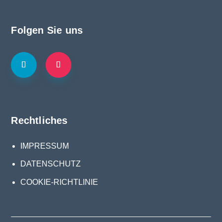
Folgen Sie uns
Rechtliches
IMPRESSUM
DATENSCHUTZ
COOKIE-RICHTLINIE