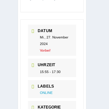
DATUM
Mi., 27. November
2024
Vorbei!
UHRZEIT
15:55 - 17:30
LABELS
ONLINE
KATEGORIE