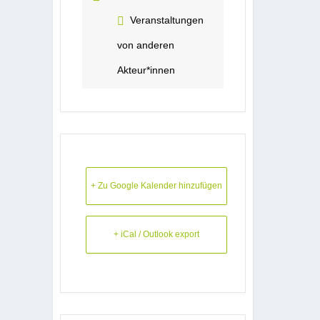
Veranstaltungen
von anderen
Akteur*innen
+ Zu Google Kalender hinzufügen
+ iCal / Outlook export