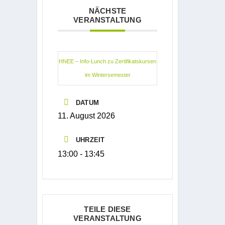
NÄCHSTE
VERANSTALTUNG
HNEE – Info-Lunch zu Zertifikatskursen
im Wintersemester
DATUM
11. August 2026
UHRZEIT
13:00 - 13:45
TEILE DIESE
VERANSTALTUNG