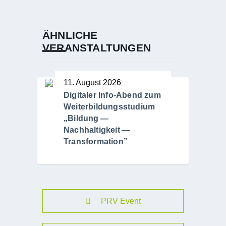
ÄHNLICHE
VERANSTALTUNGEN
11. August 2026
Digitaler Info-Abend zum
Weiterbildungsstudium
„Bildung —
Nachhaltigkeit —
Transformation”
PRV Event