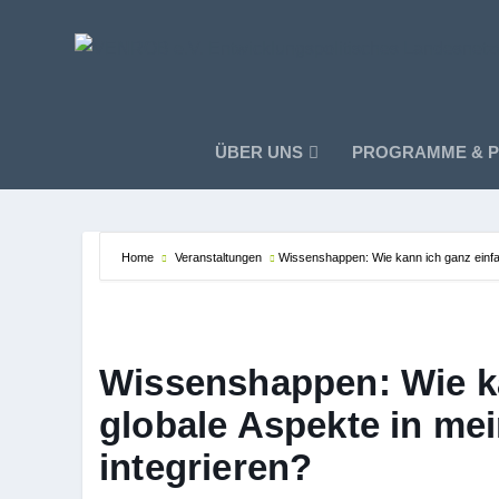
ÜBER UNS
PROGRAMME & P
Home
Veranstaltungen
Wissenshappen: Wie kann ich ganz einfac
Wissenshappen: Wie ka
globale Aspekte in me
integrieren?