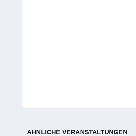
ÄHNLICHE VERANSTALTUNGEN