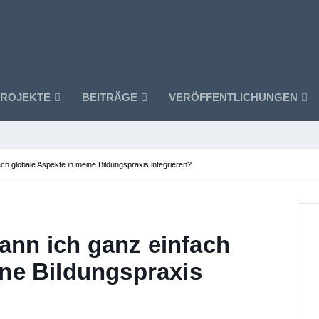
ROJEKTE
BEITRÄGE
VERÖFFENTLICHUNGEN
h globale Aspekte in meine Bildungspraxis integrieren?
nn ich ganz einfach
ine Bildungspraxis