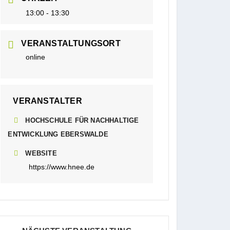
13:00 - 13:30
VERANSTALTUNGSORT
online
VERANSTALTER
HOCHSCHULE FÜR NACHHALTIGE
ENTWICKLUNG EBERSWALDE
WEBSITE
https://www.hnee.de