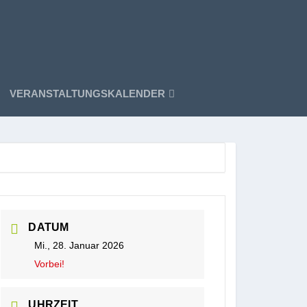
VERANSTALTUNGSKALENDER
DATUM
Mi., 28. Januar 2026
Vorbei!
UHRZEIT