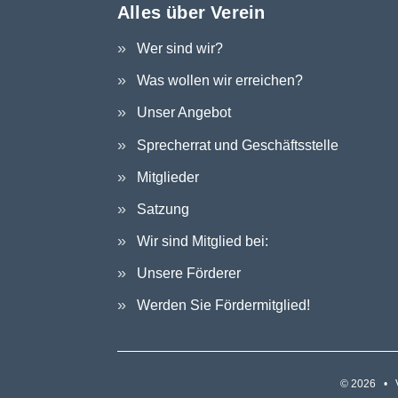
Alles über Verein
Wer sind wir?
Was wollen wir erreichen?
Unser Angebot
Sprecherrat und Geschäftsstelle
Mitglieder
Satzung
Wir sind Mitglied bei:
Unsere Förderer
Werden Sie Fördermitglied!
© 2026 • V