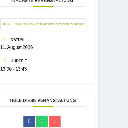
NÄCHSTE VERANSTALTUNG
HNEE – Info-Lunch zu Zertifikatskursen im Wintersemester
DATUM
11. August 2026
UHRZEIT
13:00 - 13:45
TEILE DIESE VERANSTALTUNG