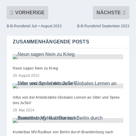
VORHERIGE
NÄCHSTE
B‑B-Rundbrief Juli + August 2023
B‑B-Rundbrief September 2023
ZUSAMMENHÄNGENDE POSTS
Neun sagen Nein zu Krieg
29. August 2022
Infos von der Arbeitsstelle Globales Lernen an Oder und Spree
des JuSeV
29. Mai 2024
#unteilbar MV-Radtour von Berlin durch Brandenburg nach