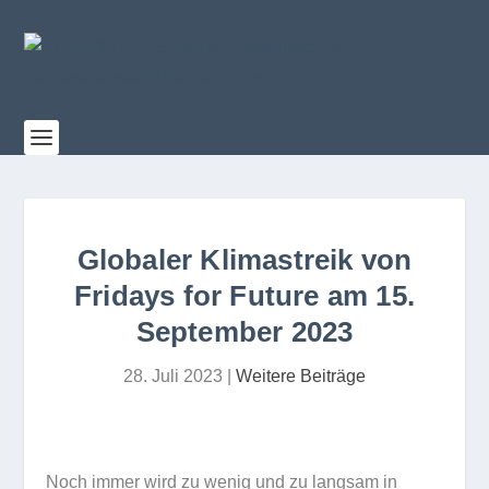
Globaler Klimastreik von
Fridays for Future am 15.
September 2023
28. Juli 2023
|
Weitere Beiträge
Noch immer wird zu wenig und zu lang­sam in