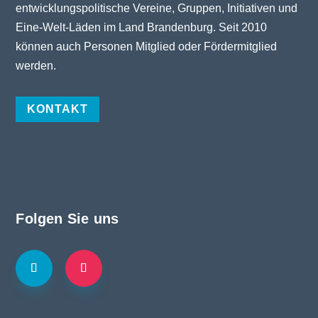
entwicklungspolitische Vereine, Gruppen, Initiativen und
Eine-Welt-Läden im Land Brandenburg. Seit 2010
können auch Personen Mitglied oder Fördermitglied
werden.
KONTAKT
Folgen Sie uns