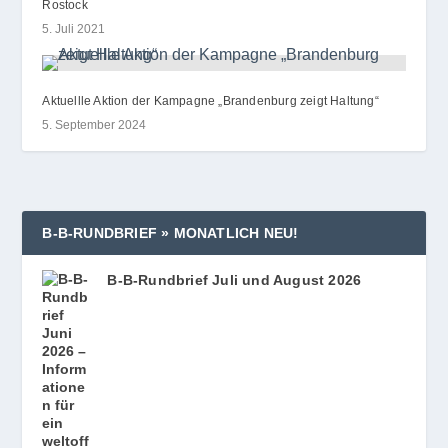
Rostock
5. Juli 2021
Aktuellle Aktion der Kampagne „Brandenburg zeigt Haltung“
5. September 2024
B‑B‑RUNDBRIEF » MONATLICH NEU!
B‑B-Rundbrief Juli und August 2026