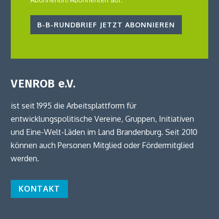
B-B-RUNDBRIEF JETZT ABONNIEREN
VENROB e.V.
ist seit 1995 die Arbeitsplattform für
entwicklungspolitische Vereine, Gruppen, Initiativen
und Eine-Welt-Läden im Land Brandenburg. Seit 2010
können auch Personen Mitglied oder Fördermitglied
werden.
KONTAKT