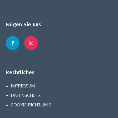
Folgen Sie uns
Rechtliches
IMPRESSUM
DATENSCHUTZ
COOKIE-RICHTLINIE