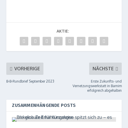
AKTIE:
VORHERIGE
NÄCHSTE
B‑B-Rundbrief September 2023
Erste Zukunfts- und
Vernetzungswerkstatt in Barnim
erfolgreich abgehalten
ZUSAMMENHÄNGENDE POSTS