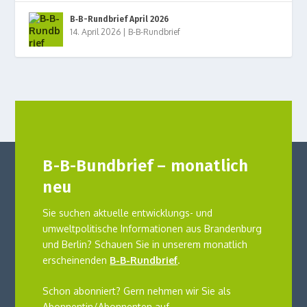
B‑B-Rundbrief April 2026
14. April 2026
|
B-B-Rundbrief
B-B-Bundbrief – monatlich
neu
Sie suchen aktuelle entwicklungs- und
umweltpolitische Informationen aus Brandenburg
und Berlin? Schauen Sie in unserem monatlich
erscheinenden
B-B-Rundbrief
.
Schon abonniert? Gern nehmen wir Sie als
Abonnentin/Abonnenten auf.