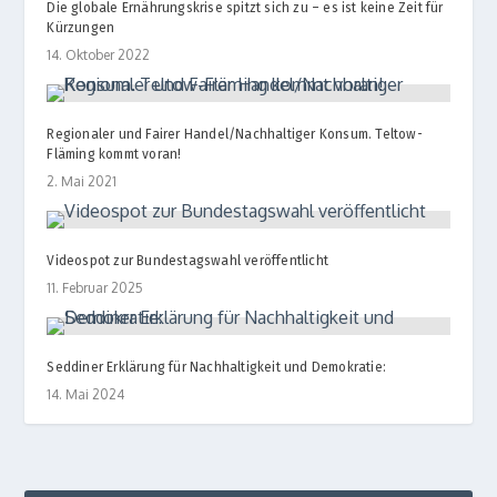
Die globale Ernährungskrise spitzt sich zu – es ist keine Zeit für
Kürzungen
14. Oktober 2022
Regionaler und Fairer Handel/​Nachhaltiger Konsum. Teltow-
Fläming kommt voran!
2. Mai 2021
Videospot zur Bundestagswahl veröffentlicht
11. Februar 2025
Seddiner Erklärung für Nachhaltigkeit und Demokratie:
14. Mai 2024