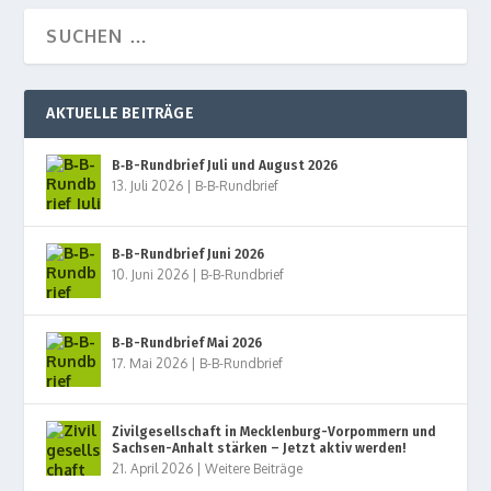
AKTUELLE BEITRÄGE
B‑B-Rundbrief Juli und August 2026
13. Juli 2026
|
B-B-Rundbrief
B‑B-Rundbrief Juni 2026
10. Juni 2026
|
B-B-Rundbrief
B‑B-Rundbrief Mai 2026
17. Mai 2026
|
B-B-Rundbrief
Zivilgesellschaft in Mecklenburg-Vorpommern und
Sachsen-Anhalt stärken – Jetzt aktiv werden!
21. April 2026
|
Weitere Beiträge