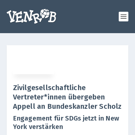
Zivilgesellschaftliche
Vertreter*innen übergeben
Appell an Bundeskanzler Scholz
Engagement für SDGs jetzt in New
York verstärken