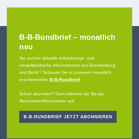
B-B-Bundbrief – monatlich
neu
Sie suchen aktuelle entwicklungs- und
umweltpolitische Informationen aus Brandenburg
und Berlin? Schauen Sie in unserem monatlich
erscheinenden
B-B-Rundbrief
.
Schon abonniert? Gern nehmen wir Sie als
Abonnentin/Abonnenten auf.
B-B-RUNDBRIEF JETZT ABONNIEREN