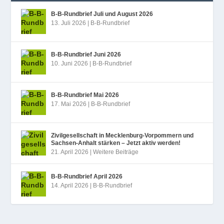
B‑B-Rundbrief Juli und August 2026
13. Juli 2026
|
B-B-Rundbrief
B‑B-Rundbrief Juni 2026
10. Juni 2026
|
B-B-Rundbrief
B‑B-Rundbrief Mai 2026
17. Mai 2026
|
B-B-Rundbrief
Zivilgesellschaft in Mecklenburg-Vorpommern und
Sachsen-Anhalt stärken – Jetzt aktiv werden!
21. April 2026
|
Weitere Beiträge
B‑B-Rundbrief April 2026
14. April 2026
|
B-B-Rundbrief