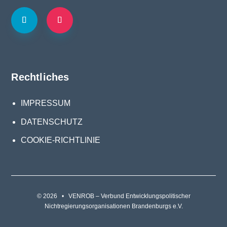
Rechtliches
IMPRESSUM
DATENSCHUTZ
COOKIE-RICHTLINIE
© 2026 • VENROB – Verbund Entwicklungspolitischer
Nichtregierungsorganisationen Brandenburgs e.V.