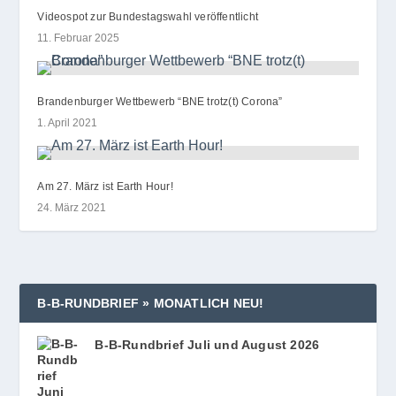
Videospot zur Bundestagswahl veröffentlicht
11. Februar 2025
Brandenburger Wettbewerb “BNE trotz(t) Corona”
1. April 2021
Am 27. März ist Earth Hour!
24. März 2021
B‑B‑RUNDBRIEF » MONATLICH NEU!
B‑B-Rundbrief Juli und August 2026