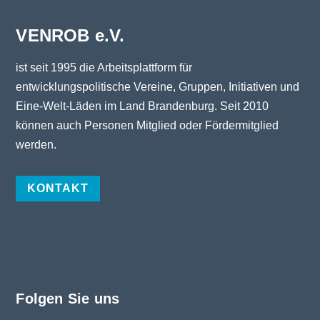
VENROB e.V.
ist seit 1995 die Arbeitsplattform für
entwicklungspolitische Vereine, Gruppen, Initiativen und
Eine-Welt-Läden im Land Brandenburg. Seit 2010
können auch Personen Mitglied oder Fördermitglied
werden.
KONTAKT
Folgen Sie uns