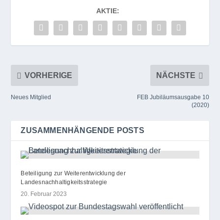
AKTIE:
VORHERIGE
NÄCHSTE
Neues Mitglied
FEB Jubiläumsausgabe 10
(2020)
ZUSAMMENHÄNGENDE POSTS
Beteiligung zur Weiterentwicklung der
Landesnachhaltigkeitsstrategie
20. Februar 2023