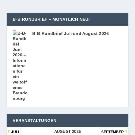
B‑B‑RUNDBRIEF » MONATLICH NEU!
B‑B-Rundbrief Juli und August 2026
VERANSTALTUNGEN
AUGUST 2026
JULI
SEPTEMBER