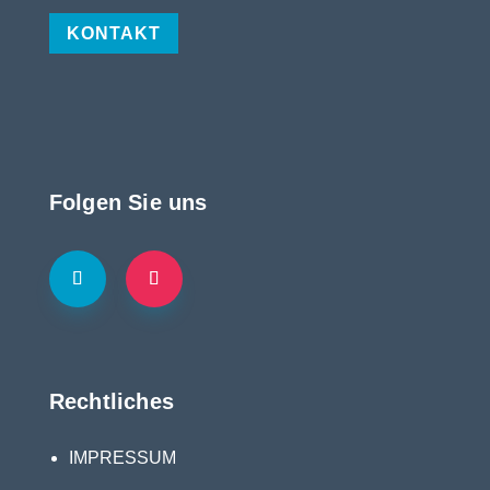
KONTAKT
Folgen Sie uns
Rechtliches
IMPRESSUM