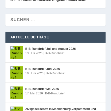
AKTUELLE BEITRÄGE
B‑B-Rundbrief Juli und August 2026
13. Juli 2026
|
B-B-Rundbrief
B‑B-Rundbrief Juni 2026
10. Juni 2026
|
B-B-Rundbrief
B‑B-Rundbrief Mai 2026
17. Mai 2026
|
B-B-Rundbrief
Zivilgesellschaft in Mecklenburg-Vorpommern und