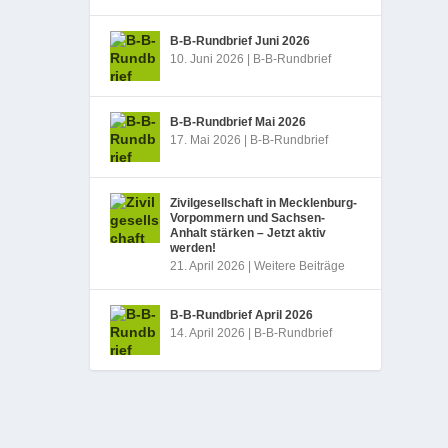
B‑B-Rundbrief Juni 2026
10. Juni 2026
|
B-B-Rundbrief
B‑B-Rundbrief Mai 2026
17. Mai 2026
|
B-B-Rundbrief
Zivilgesellschaft in Mecklenburg-
Vorpommern und Sachsen-
Anhalt stärken – Jetzt aktiv
werden!
21. April 2026
|
Weitere Beiträge
B‑B-Rundbrief April 2026
14. April 2026
|
B-B-Rundbrief