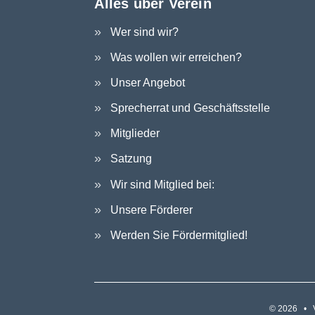
Alles über Verein
Wer sind wir?
Was wollen wir erreichen?
Unser Angebot
Sprecherrat und Geschäftsstelle
Mitglieder
Satzung
Wir sind Mitglied bei:
Unsere Förderer
Werden Sie Fördermitglied!
© 2026 • V