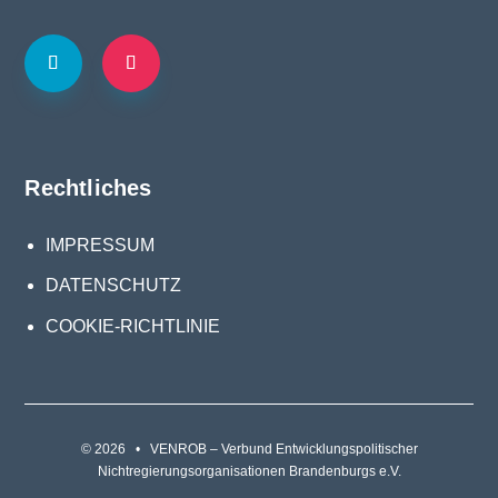
Rechtliches
IMPRESSUM
DATENSCHUTZ
COOKIE-RICHTLINIE
© 2026 • VENROB – Verbund Entwicklungspolitischer
Nichtregierungsorganisationen Brandenburgs e.V.