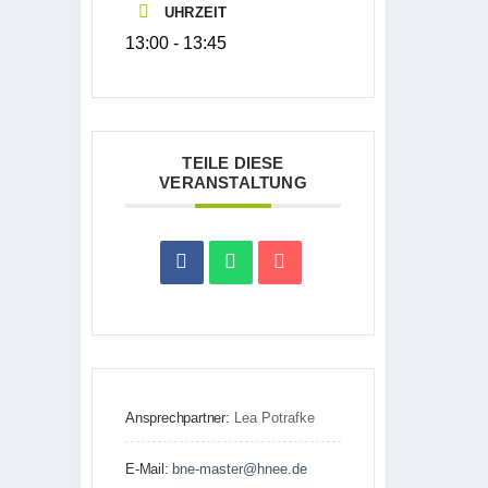
UHRZEIT
13:00 - 13:45
TEILE DIESE
VERANSTALTUNG
Ansprechpartner:
Lea Potrafke
E-Mail:
bne-master@hnee.de