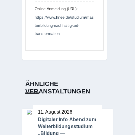
Online-Anmeldung (URL):
https://www.hnee.de/studium/mas
ter/bildung-nachhaltigkeit-
transformation
ÄHNLICHE
VERANSTALTUNGEN
11. August 2026
Digitaler Info-Abend zum
Weiterbildungsstudium
„Bildung —