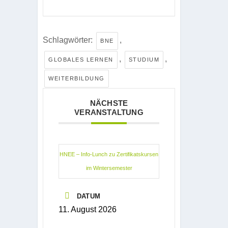
Schlagwörter:
,
BNE
,
,
GLOBALES LERNEN
STUDIUM
WEITERBILDUNG
NÄCHSTE
VERANSTALTUNG
HNEE – Info-Lunch zu Zertifikatskursen
im Wintersemester
DATUM
11. August 2026