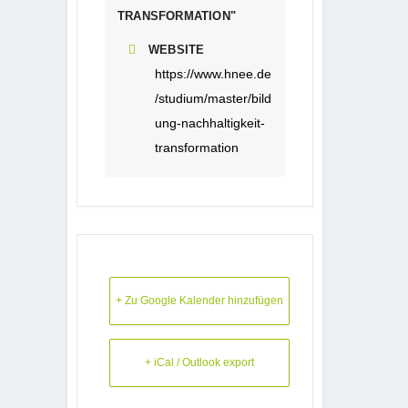
TRANSFORMATION"
WEBSITE
https://www.hnee.de
/studium/master/bild
ung-nachhaltigkeit-
transformation
+ Zu Google Kalender hinzufügen
+ iCal / Outlook export