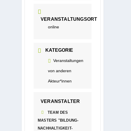
VERANSTALTUNGSORT
online
KATEGORIE
Veranstaltungen
von anderen
Akteur*innen
VERANSTALTER
TEAM DES
MASTERS "BILDUNG-
NACHHALTIGKEIT-