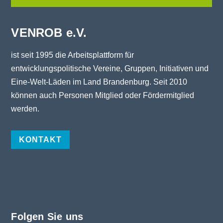
VENROB e.V.
ist seit 1995 die Arbeitsplattform für
entwicklungspolitische Vereine, Gruppen, Initiativen und
Eine-Welt-Läden im Land Brandenburg. Seit 2010
können auch Personen Mitglied oder Fördermitglied
werden.
KONTAKT
Folgen Sie uns