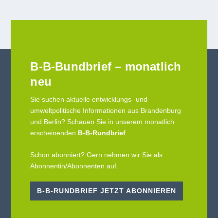
B-B-Bundbrief – monatlich
neu
Sie suchen aktuelle entwicklungs- und
umweltpolitische Informationen aus Brandenburg
und Berlin? Schauen Sie in unserem monatlich
erscheinenden
B-B-Rundbrief
.
Schon abonniert? Gern nehmen wir Sie als
Abonnentin/Abonnenten auf.
B-B-RUNDBRIEF JETZT ABONNIEREN