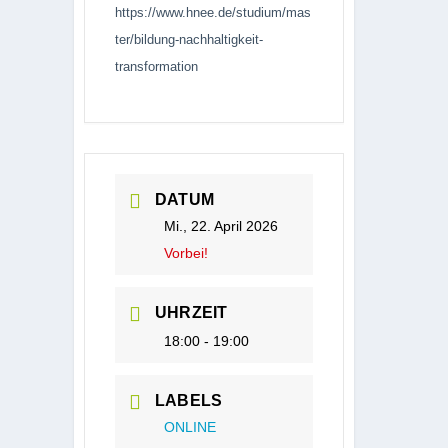
https://www.hnee.de/studium/mas
ter/bildung-nachhaltigkeit-
transformation
DATUM
Mi., 22. April 2026
Vorbei!
UHRZEIT
18:00 - 19:00
LABELS
ONLINE