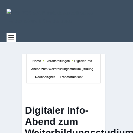
Home
Veranstaltungen
Digitaler Info-
Abend zum Weiterbildungsstudium „Bildung
— Nachhaltigkeit — Transformation”
Digitaler Info-
Abend zum
Weiterbildungsstudiu