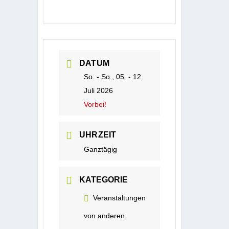
DATUM
So. - So., 05. - 12.
Juli 2026
Vorbei!
UHRZEIT
Ganztägig
KATEGORIE
Veranstaltungen
von anderen