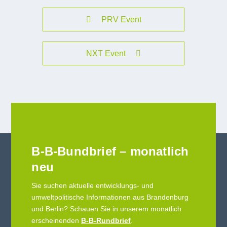
PRV Event
NXT Event
B-B-Bundbrief – monatlich
neu
Sie suchen aktuelle entwicklungs- und
umweltpolitische Informationen aus Brandenburg
und Berlin? Schauen Sie in unserem monatlich
erscheinenden
B-B-Rundbrief
.