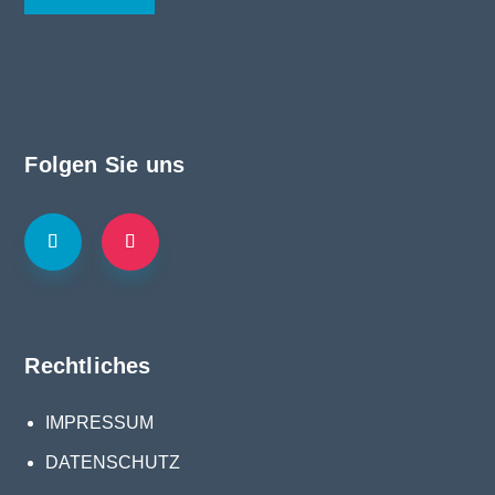
Folgen Sie uns
Rechtliches
IMPRESSUM
DATENSCHUTZ