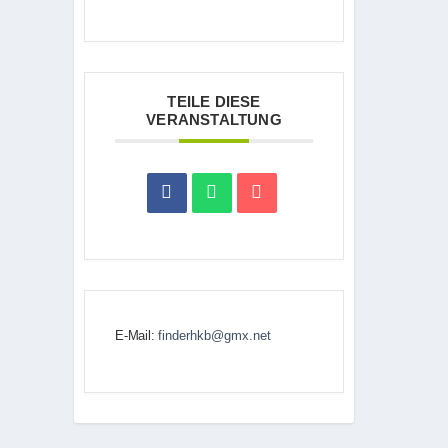
TEILE DIESE
VERANSTALTUNG
E-Mail:
finderhkb@gmx.net