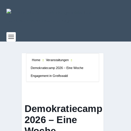
Home
Veranstaltungen
Demokratiecamp 2026 – Eine Woche
Engagement in Greifswald
Demokratiecamp
2026 – Eine
Woche