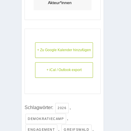
Akteur*innen
+ Zu Google Kalender hinzufügen
+ iCal / Outlook export
Schlagwörter:
,
2026
,
DEMOKRATIECAMP
,
,
ENGAGEMENT
GREIFSWALD