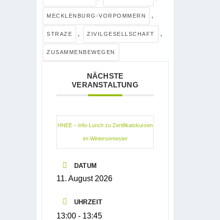
,
MECKLENBURG-VORPOMMERN
,
,
STRAZE
ZIVILGESELLSCHAFT
ZUSAMMENBEWEGEN
NÄCHSTE
VERANSTALTUNG
HNEE – Info-Lunch zu Zertifikatskursen
im Wintersemester
DATUM
11. August 2026
UHRZEIT
13:00 - 13:45