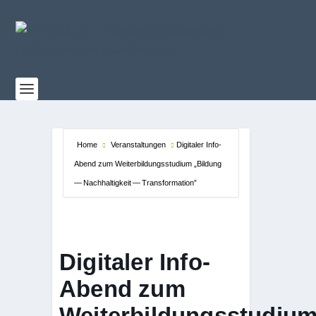
Home
Veranstaltungen
Digitaler Info-
Abend zum Weiterbildungsstudium „Bildung
— Nachhaltigkeit — Transformation”
Digitaler Info-
Abend zum
Weiterbildungsstudiu