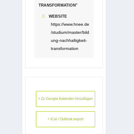
TRANSFORMATION"
WEBSITE
https://www.hnee.de
/studium/master/bild
ung-nachhaltigkeit-
transformation
+ Zu Google Kalender hinzufügen
+ iCal / Outlook export