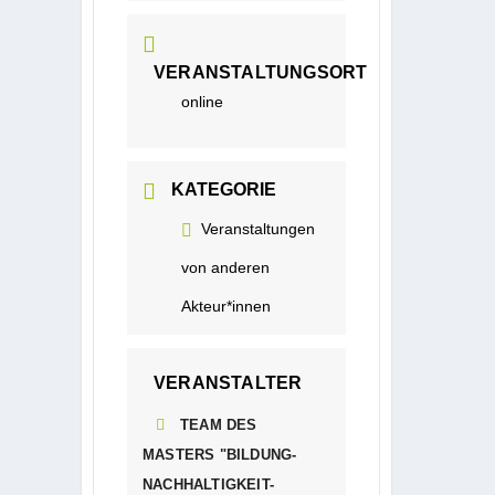
VERANSTALTUNGSORT
online
KATEGORIE
Veranstaltungen
von anderen
Akteur*innen
VERANSTALTER
TEAM DES
MASTERS "BILDUNG-
NACHHALTIGKEIT-