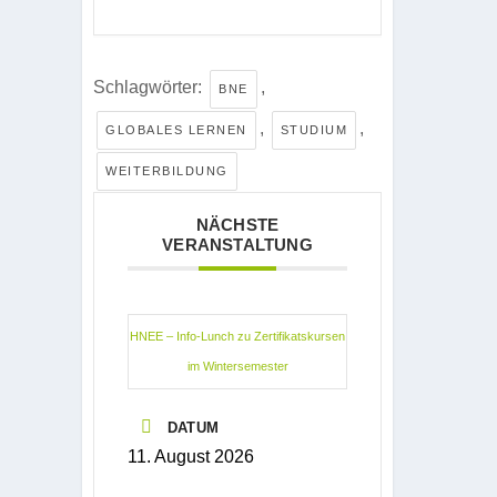
Schlagwörter:
,
BNE
,
,
GLOBALES LERNEN
STUDIUM
WEITERBILDUNG
NÄCHSTE
VERANSTALTUNG
HNEE – Info-Lunch zu Zertifikatskursen
im Wintersemester
DATUM
11. August 2026