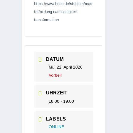
https://www.hnee.de/studium/mas
ter/bildung-nachhaltigkeit-
transformation
DATUM
Mi., 22. April 2026
Vorbei!
UHRZEIT
18:00 - 19:00
LABELS
ONLINE