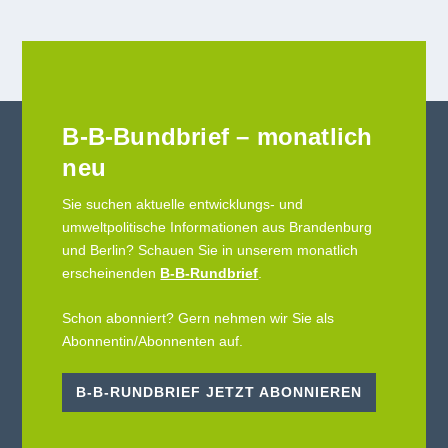
B-B-Bundbrief – monatlich
neu
Sie suchen aktuelle entwicklungs- und
umweltpolitische Informationen aus Brandenburg
und Berlin? Schauen Sie in unserem monatlich
erscheinenden
B-B-Rundbrief
.
Schon abonniert? Gern nehmen wir Sie als
Abonnentin/Abonnenten auf.
B-B-RUNDBRIEF JETZT ABONNIEREN