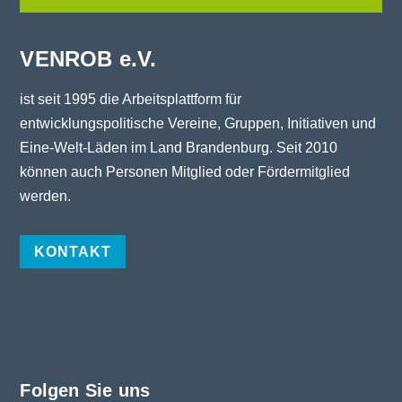
VENROB e.V.
ist seit 1995 die Arbeitsplattform für
entwicklungspolitische Vereine, Gruppen, Initiativen und
Eine-Welt-Läden im Land Brandenburg. Seit 2010
können auch Personen Mitglied oder Fördermitglied
werden.
KONTAKT
Folgen Sie uns