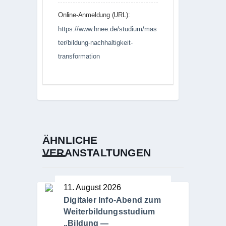
Online-Anmeldung (URL):
https://www.hnee.de/studium/mas
ter/bildung-nachhaltigkeit-
transformation
ÄHNLICHE
VERANSTALTUNGEN
11. August 2026
Digitaler Info-Abend zum
Weiterbildungsstudium
„Bildung —