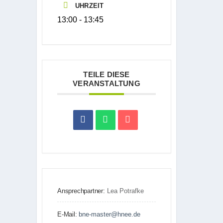
UHRZEIT
13:00 - 13:45
TEILE DIESE
VERANSTALTUNG
Ansprechpartner:
Lea Potrafke
E-Mail:
bne-master@hnee.de