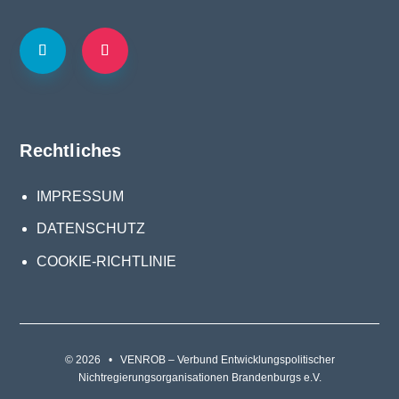
Rechtliches
IMPRESSUM
DATENSCHUTZ
COOKIE-RICHTLINIE
© 2026 • VENROB – Verbund Entwicklungspolitischer
Nichtregierungsorganisationen Brandenburgs e.V.