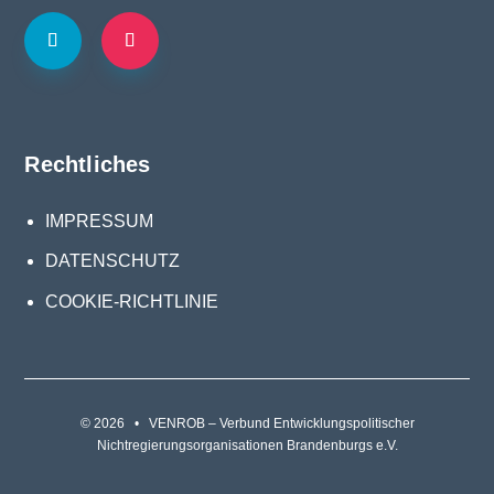
Rechtliches
IMPRESSUM
DATENSCHUTZ
COOKIE-RICHTLINIE
© 2026 • VENROB – Verbund Entwicklungspolitischer
Nichtregierungsorganisationen Brandenburgs e.V.