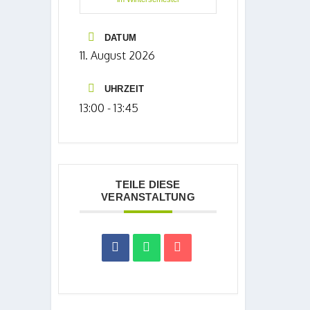
DATUM
11. August 2026
UHRZEIT
13:00 - 13:45
TEILE DIESE
VERANSTALTUNG