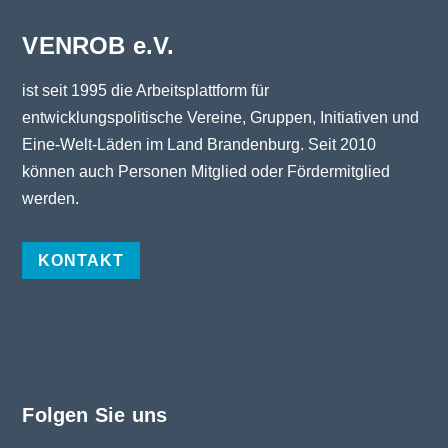
VENROB e.V.
ist seit 1995 die Arbeitsplattform für
entwicklungspolitische Vereine, Gruppen, Initiativen und
Eine-Welt-Läden im Land Brandenburg. Seit 2010
können auch Personen Mitglied oder Fördermitglied
werden.
KONTAKT
Folgen Sie uns