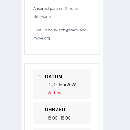
Ansprechpartner:
Simone
Holzwarth
E-Mail:
s.holzwarth@stadt-land-
move.org
DATUM
Di., 12. Mai 2026
Vorbei!
UHRZEIT
18:00 - 18:00