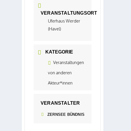
VERANSTALTUNGSORT
Uferhaus Werder
(Havel)
KATEGORIE
Veranstaltungen
von anderen
Akteur*innen
VERANSTALTER
ZERNSEE BÜNDNIS