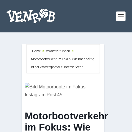
Home
Veranstaltungen
Motorbootverkehr im Fokus: Wie nachhaltig
ist der Wassersport auf unseren Seen?
Motorbootverkehr
im Fokus: Wie