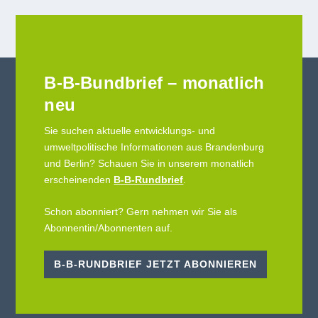
B-B-Bundbrief – monatlich
neu
Sie suchen aktuelle entwicklungs- und
umweltpolitische Informationen aus Brandenburg
und Berlin? Schauen Sie in unserem monatlich
erscheinenden
B-B-Rundbrief
.
Schon abonniert? Gern nehmen wir Sie als
Abonnentin/Abonnenten auf.
B-B-RUNDBRIEF JETZT ABONNIEREN