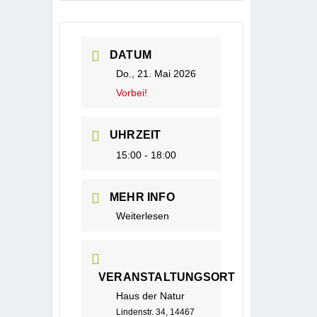
DATUM
Do., 21. Mai 2026
Vorbei!
UHRZEIT
15:00 - 18:00
MEHR INFO
Weiterlesen
VERANSTALTUNGSORT
Haus der Natur
Lindenstr. 34, 14467