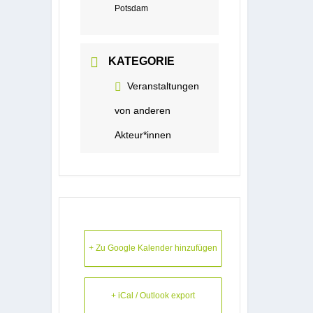
Potsdam
KATEGORIE
Veranstaltungen
von anderen
Akteur*innen
+ Zu Google Kalender hinzufügen
+ iCal / Outlook export