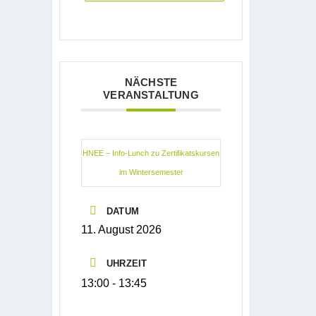
NÄCHSTE
VERANSTALTUNG
HNEE – Info-Lunch zu Zertifikatskursen
im Wintersemester
DATUM
11. August 2026
UHRZEIT
13:00 - 13:45