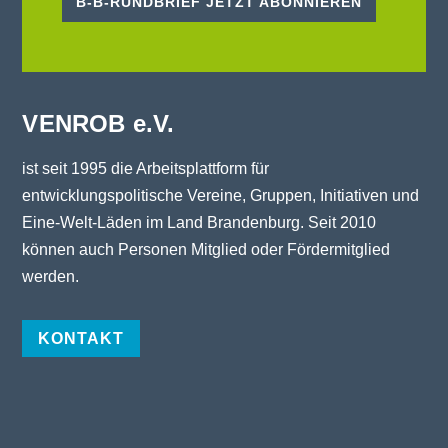
B-B-RUNDBRIEF JETZT ABONNIEREN
VENROB e.V.
ist seit 1995 die Arbeitsplattform für
entwicklungspolitische Vereine, Gruppen, Initiativen und
Eine-Welt-Läden im Land Brandenburg. Seit 2010
können auch Personen Mitglied oder Fördermitglied
werden.
KONTAKT