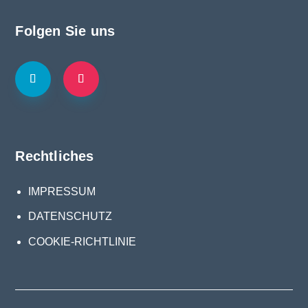
Folgen Sie uns
Rechtliches
IMPRESSUM
DATENSCHUTZ
COOKIE-RICHTLINIE