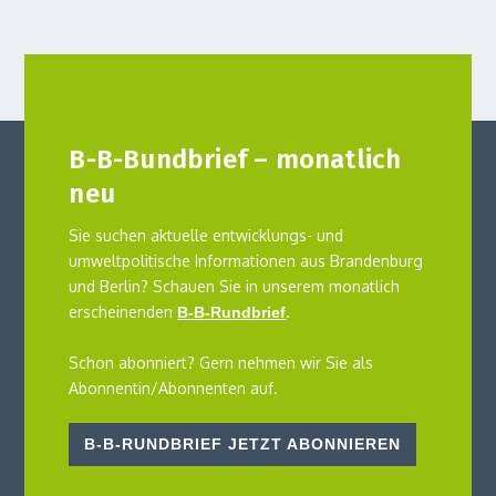
B-B-Bundbrief – monatlich
neu
Sie suchen aktuelle entwicklungs- und
umweltpolitische Informationen aus Brandenburg
und Berlin? Schauen Sie in unserem monatlich
erscheinenden
.
B-B-Rundbrief
Schon abonniert? Gern nehmen wir Sie als
Abonnentin/Abonnenten auf.
B-B-RUNDBRIEF JETZT ABONNIEREN