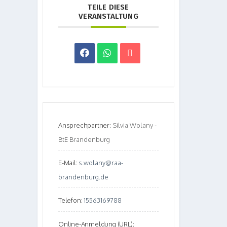
TEILE DIESE
VERANSTALTUNG
Ansprechpartner:
Silvia Wolany -
BtE Brandenburg
E-Mail:
s.wolany@raa-
brandenburg.de
Telefon:
15563169788
Online-Anmeldung (URL):