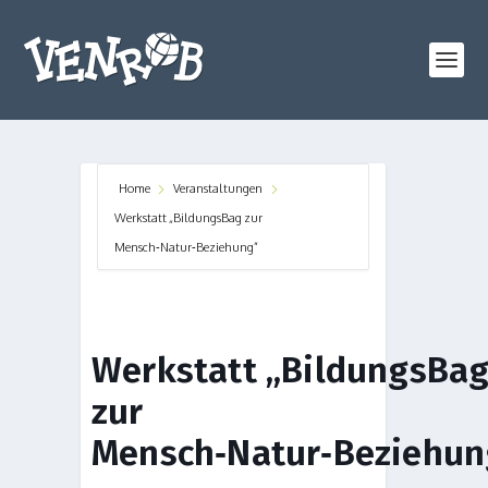
Home
Veranstaltungen
Werkstatt „BildungsBag zur
Mensch‑Natur‑Beziehung”
Werkstatt „BildungsBa
zur
Mensch‑Natur‑Beziehun