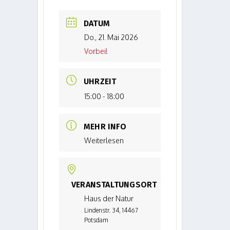
DATUM
Do., 21. Mai 2026
Vorbei!
UHRZEIT
15:00 - 18:00
MEHR INFO
Weiterlesen
VERANSTALTUNGSORT
Haus der Natur
Lindenstr. 34, 14467
Potsdam