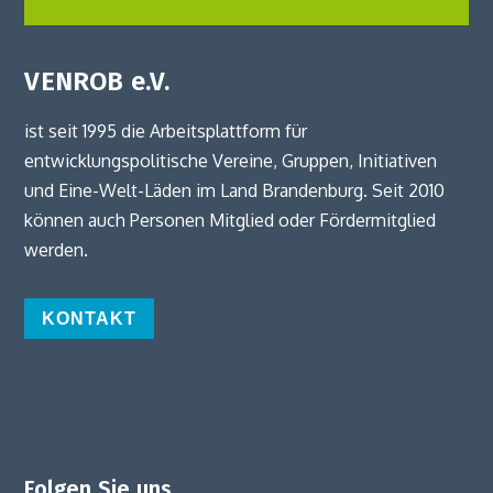
VENROB e.V.
ist seit 1995 die Arbeitsplattform für
entwicklungspolitische Vereine, Gruppen, Initiativen
und Eine-Welt-Läden im Land Brandenburg. Seit 2010
können auch Personen Mitglied oder Fördermitglied
werden.
KONTAKT
Folgen Sie uns