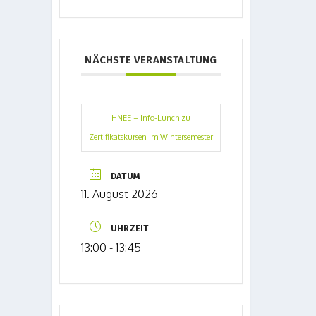
NÄCHSTE VERANSTALTUNG
HNEE – Info-Lunch zu
Zertifikatskursen im Wintersemester
DATUM
11. August 2026
UHRZEIT
13:00 - 13:45