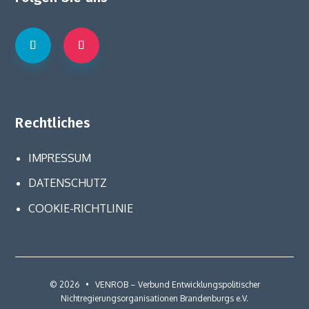
Rechtliches
IMPRESSUM
DATENSCHUTZ
COOKIE-RICHTLINIE
© 2026 • VENROB – Verbund Entwicklungspolitischer
Nichtregierungsorganisationen Brandenburgs e.V.