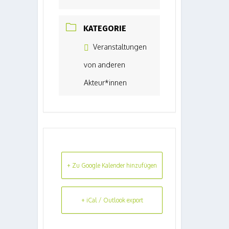
KATEGORIE
Veranstaltungen
von anderen
Akteur*innen
+ Zu Google Kalender hinzufügen
+ iCal / Outlook export