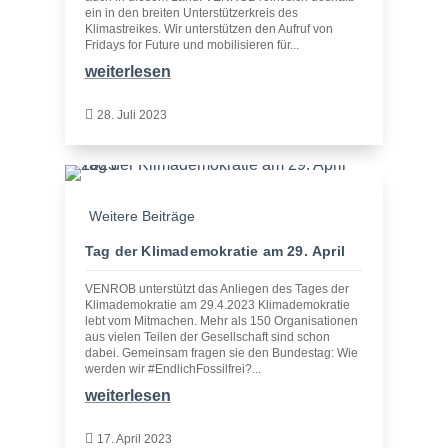
ein in den breiten Unterstützerkreis des
Klimastreikes. Wir unterstützen den Aufruf von
Fridays for Future und mobilisieren für...
weiterlesen

28. Juli 2023
Weitere Beiträge
Tag der Klimademokratie am 29. April
VENROB unterstützt das Anliegen des Tages der
Klimademokratie am 29.4.2023 Klimademokratie
lebt vom Mitmachen. Mehr als 150 Organisationen
aus vielen Teilen der Gesellschaft sind schon
dabei. Gemeinsam fragen sie den Bundestag: Wie
werden wir #EndlichFossilfrei?...
weiterlesen

17. April 2023