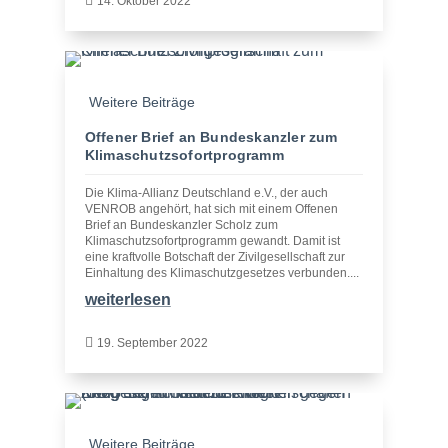

14. Oktober 2022
Weitere Beiträge
Offener Brief an Bundeskanzler zum
Klimaschutzsofortprogramm
Die Klima-Allianz Deutschland e.V., der auch
VENROB angehört, hat sich mit einem Offenen
Brief an Bundeskanzler Scholz zum
Klimaschutzsofortprogramm gewandt. Damit ist
eine kraftvolle Botschaft der Zivilgesellschaft zur
Einhaltung des Klimaschutzgesetzes verbunden....
weiterlesen

19. September 2022
Weitere Beiträge