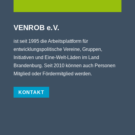
VENROB e.V.
ist seit 1995 die Arbeitsplattform für
entwicklungspolitische Vereine, Gruppen,
Initiativen und Eine-Welt-Läden im Land
Brandenburg. Seit 2010 können auch Personen
Mitglied oder Fördermitglied werden.
KONTAKT