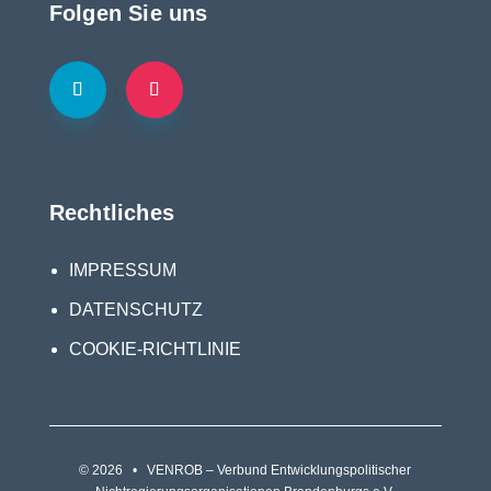
Folgen Sie uns
Rechtliches
IMPRESSUM
DATENSCHUTZ
COOKIE-RICHTLINIE
© 2026 • VENROB – Verbund Entwicklungspolitischer