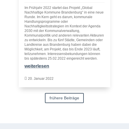
Im Frühjahr 2022 startet das Projekt „Global
Nachhaltige Kommune Brandenburg“ in eine neue
Runde. Im Kern geht es darum, kommunale
Handlungsprogramme oder
Nachhaltigkeitsstrategien im Kontext der Agenda
2030 mit der Kommunalverwaltung,
Kommunalpolitik und anderen relevanten Akteuren
zu entwickeln. Bis zu fünf Städte, Gemeinden oder
Landkreise aus Brandenburg haben dabei die
Möglichkeit, am Projekt, das bis Ende 2023 läuft,
teilzunehmen. Interessensbekundungen können
bis spätestens 25.02.2022 eingereicht werden.
weiterlesen

20. Januar 2022
frühere Beiträge