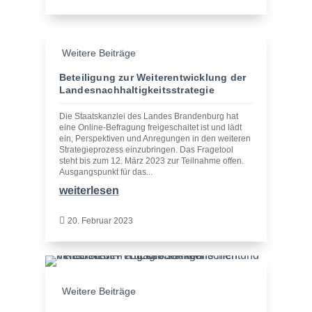
Weitere Beiträge
Beteiligung zur Weiterentwicklung der
Landesnachhaltigkeitsstrategie
Die Staatskanzlei des Landes Brandenburg hat
eine Online-Befragung freigeschaltet ist und lädt
ein, Perspektiven und Anregungen in den weiteren
Strategieprozess einzubringen. Das Fragetool
steht bis zum 12. März 2023 zur Teilnahme offen.
Ausgangspunkt für das...
weiterlesen

20. Februar 2023
Weitere Beiträge