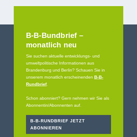
B-B-Bundbrief –
monatlich neu
Sie suchen aktuelle entwicklungs- und
umweltpolitische Informationen aus
Brandenburg und Berlin? Schauen Sie in
unserem monatlich erscheinenden
B-B-
Rundbrief
.
Schon abonniert? Gern nehmen wir Sie als
Abonnentin/Abonnenten auf.
B-B-RUNDBRIEF JETZT
ABONNIEREN