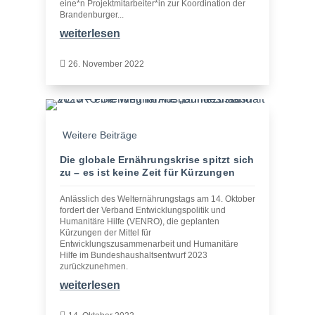
eine*n Projektmitarbeiter*in zur Koordination der
Brandenburger...
weiterlesen

26. November 2022
Weitere Beiträge
Die globale Ernährungskrise spitzt sich
zu – es ist keine Zeit für Kürzungen
Anlässlich des Welternährungstags am 14. Oktober
fordert der Verband Entwicklungspolitik und
Humanitäre Hilfe (VENRO), die geplanten
Kürzungen der Mittel für
Entwicklungszusammenarbeit und Humanitäre
Hilfe im Bundeshaushaltsentwurf 2023
zurückzunehmen.
weiterlesen