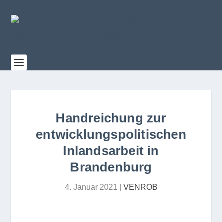
Handreichung zur
entwicklungspolitischen
Inlandsarbeit in
Brandenburg
4. Januar 2021
|
VENROB