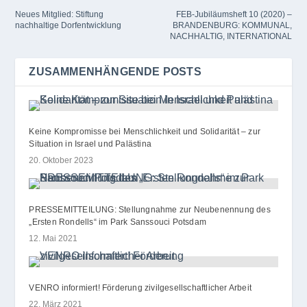
Neues Mitglied: Stiftung
FEB-Jubiläumsheft 10 (2020) –
nachhaltige Dorfentwicklung
BRANDENBURG: KOMMUNAL,
NACHHALTIG, INTERNATIONAL
ZUSAMMENHÄNGENDE POSTS
Keine Kompromisse bei Menschlichkeit und Solidarität – zur
Situation in Israel und Palästina
20. Oktober 2023
PRESSEMITTEILUNG: Stellungnahme zur Neubenennung des
„Ersten Rondells“ im Park Sanssouci Potsdam
12. Mai 2021
VENRO informiert! Förderung zivilgesellschaftlicher Arbeit
22. März 2021