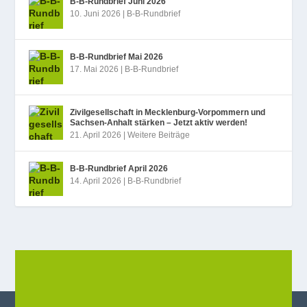
B‑B-Rundbrief Juni 2026
10. Juni 2026
|
B-B-Rundbrief
B‑B-Rundbrief Mai 2026
17. Mai 2026
|
B-B-Rundbrief
Zivilgesellschaft in Mecklenburg-Vorpommern und
Sachsen-Anhalt stärken – Jetzt aktiv werden!
21. April 2026
|
Weitere Beiträge
B‑B-Rundbrief April 2026
14. April 2026
|
B-B-Rundbrief