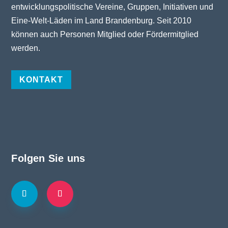
entwicklungspolitische Vereine, Gruppen, Initiativen und
Eine-Welt-Läden im Land Brandenburg. Seit 2010
können auch Personen Mitglied oder Fördermitglied
werden.
KONTAKT
Folgen Sie uns