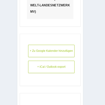
WELT-LANDESNETZWERK
MV)
+ Zu Google Kalender hinzufügen
+ iCal / Outlook export