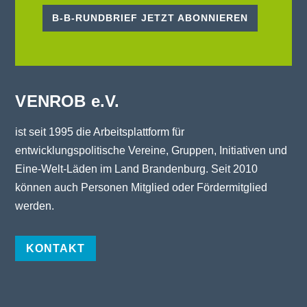
B-B-RUNDBRIEF JETZT ABONNIEREN
VENROB e.V.
ist seit 1995 die Arbeitsplattform für
entwicklungspolitische Vereine, Gruppen, Initiativen und
Eine-Welt-Läden im Land Brandenburg. Seit 2010
können auch Personen Mitglied oder Fördermitglied
werden.
KONTAKT