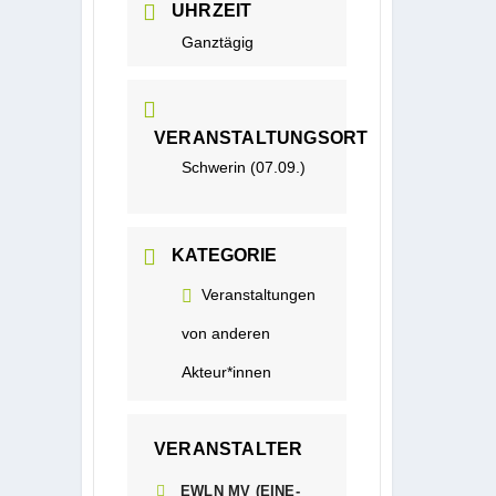
UHRZEIT
Ganztägig
VERANSTALTUNGSORT
Schwerin (07.09.)
KATEGORIE
Veranstaltungen
von anderen
Akteur*innen
VERANSTALTER
EWLN MV (EINE-