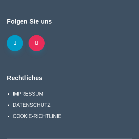
Folgen Sie uns
Rechtliches
IMPRESSUM
DATENSCHUTZ
COOKIE-RICHTLINIE