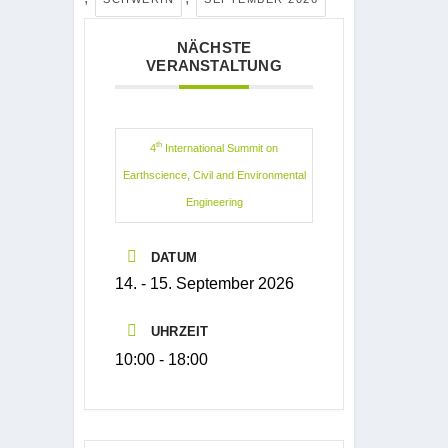
NÄCHSTE
VERANSTALTUNG
th
4
International Summit on
Earthscience, Civil and Environmental
Engineering
DATUM
14. - 15. September 2026
UHRZEIT
10:00 - 18:00