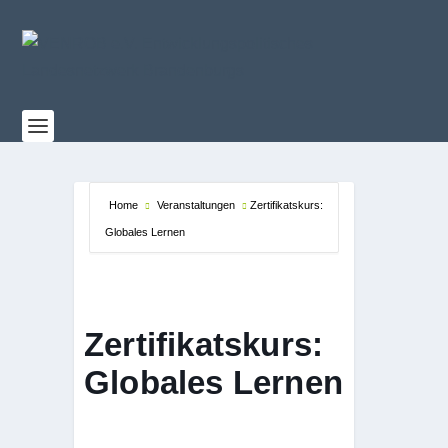
Home
Veranstaltungen
Zertifikatskurs:
Globales Lernen
Zertifikatskurs:
Globales Lernen