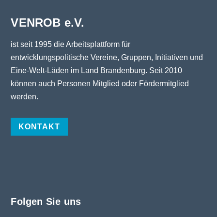
VENROB e.V.
ist seit 1995 die Arbeitsplattform für
entwicklungspolitische Vereine, Gruppen, Initiativen und
Eine-Welt-Läden im Land Brandenburg. Seit 2010
können auch Personen Mitglied oder Fördermitglied
werden.
KONTAKT
Folgen Sie uns