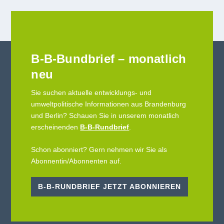
B-B-Bundbrief – monatlich
neu
Sie suchen aktuelle entwicklungs- und
umweltpolitische Informationen aus Brandenburg
und Berlin? Schauen Sie in unserem monatlich
erscheinenden
B-B-Rundbrief
.
Schon abonniert? Gern nehmen wir Sie als
Abonnentin/Abonnenten auf.
B-B-RUNDBRIEF JETZT ABONNIEREN