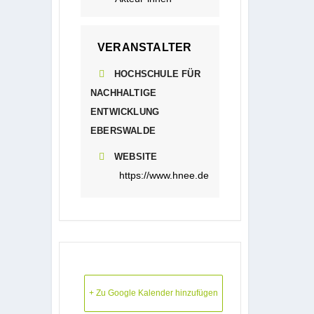
VERANSTALTER
HOCHSCHULE FÜR
NACHHALTIGE
ENTWICKLUNG
EBERSWALDE
WEBSITE
https://www.hnee.de
+ Zu Google Kalender hinzufügen