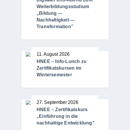
Weiterbildungsstudium
„Bildung —
Nachhaltigkeit —
Transformation”
11. August 2026
HNEE – Info-Lunch zu
Zertifikatskursen im
Wintersemester
27. September 2026
HNEE – Zertifikatskurs
„Einführung in die
nachhaltige Entwicklung“