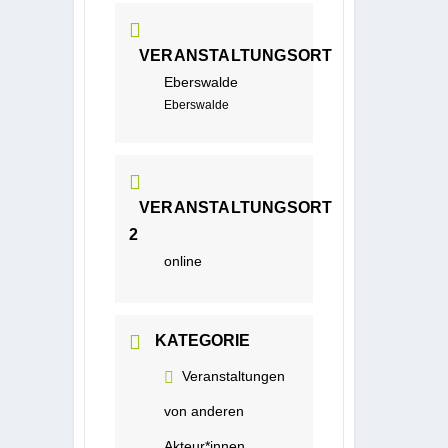
VERANSTALTUNGSORT
Eberswalde
Eberswalde
VERANSTALTUNGSORT
2
online
KATEGORIE
Veranstaltungen
von anderen
Akteur*innen