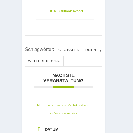
+ iCal / Outlook export
Schlagwörter:
,
GLOBALES LERNEN
WEITERBILDUNG
NÄCHSTE
VERANSTALTUNG
HNEE – Info-Lunch zu Zertifikatskursen
im Wintersemester
DATUM