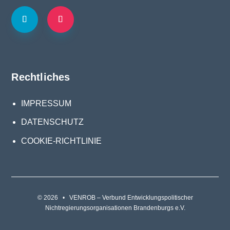
Rechtliches
IMPRESSUM
DATENSCHUTZ
COOKIE-RICHTLINIE
© 2026 • VENROB – Verbund Entwicklungspolitischer
Nichtregierungsorganisationen Brandenburgs e.V.