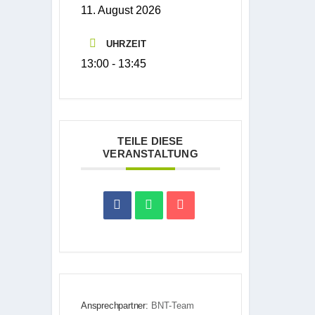
11. August 2026
UHRZEIT
13:00 - 13:45
TEILE DIESE
VERANSTALTUNG
Ansprechpartner:
BNT-Team