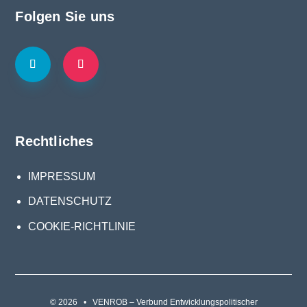
Folgen Sie uns
Rechtliches
IMPRESSUM
DATENSCHUTZ
COOKIE-RICHTLINIE
© 2026 • VENROB – Verbund Entwicklungspolitischer