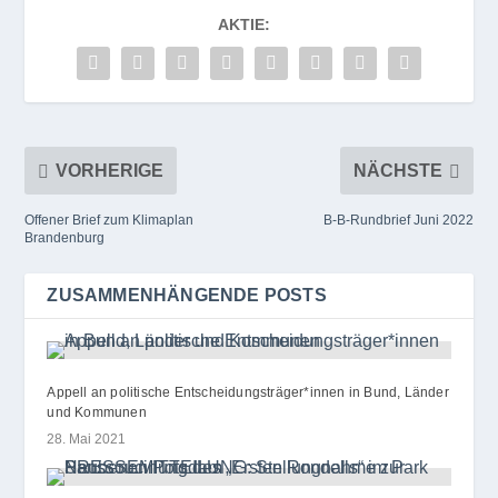
AKTIE:
VORHERIGE
NÄCHSTE
Offener Brief zum Klimaplan
B‑B-Rundbrief Juni 2022
Brandenburg
ZUSAMMENHÄNGENDE POSTS
Appell an politische Entscheidungsträger*innen in Bund, Länder
und Kommunen
28. Mai 2021