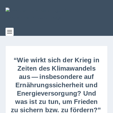
“Wie wirkt sich der Krieg in
Zeiten des Klimawandels
aus — insbesondere auf
Ernährungssicherheit und
Energieversorgung? Und
was ist zu tun, um Frieden
zu sichern bzw. zu fördern?”