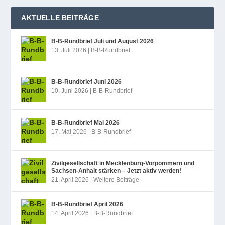
AKTUELLE BEITRÄGE
B‑B-Rundbrief Juli und August 2026
13. Juli 2026
|
B-B-Rundbrief
B‑B-Rundbrief Juni 2026
10. Juni 2026
|
B-B-Rundbrief
B‑B-Rundbrief Mai 2026
17. Mai 2026
|
B-B-Rundbrief
Zivilgesellschaft in Mecklenburg-Vorpommern und
Sachsen-Anhalt stärken – Jetzt aktiv werden!
21. April 2026
|
Weitere Beiträge
B‑B-Rundbrief April 2026
14. April 2026
|
B-B-Rundbrief