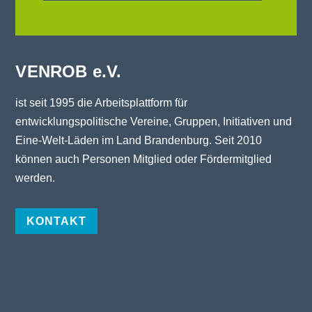
VENROB e.V.
ist seit 1995 die Arbeitsplattform für
entwicklungspolitische Vereine, Gruppen, Initiativen und
Eine-Welt-Läden im Land Brandenburg. Seit 2010
können auch Personen Mitglied oder Fördermitglied
werden.
KONTAKT