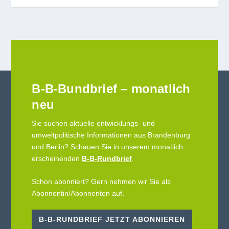
B-B-Bundbrief – monatlich
neu
Sie suchen aktuelle entwicklungs- und
umweltpolitische Informationen aus Brandenburg
und Berlin? Schauen Sie in unserem monatlich
erscheinenden
B-B-Rundbrief
.
Schon abonniert? Gern nehmen wir Sie als
Abonnentin/Abonnenten auf.
B-B-RUNDBRIEF JETZT ABONNIEREN